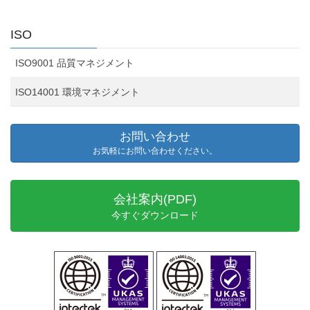
ISO
ISO9001 品質マネジメント
ISO14001 環境マネジメント
お問い合わせ
お気軽にお問い合わせください。
会社案内(PDF)
今すぐダウンロード