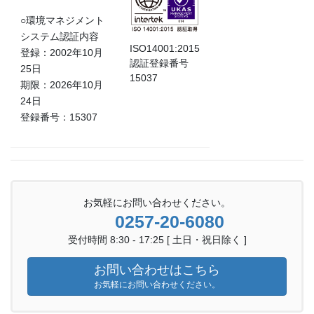
○環境マネジメント
システム認証内容
ISO14001:2015
登録：2002年10月
認証登録番号
25日
15037
期限：2026年10月
24日
登録番号：15307
お気軽にお問い合わせください。
0257-20-6080
受付時間 8:30 - 17:25 [ 土日・祝日除く ]
お問い合わせはこちら
お気軽にお問い合わせください。