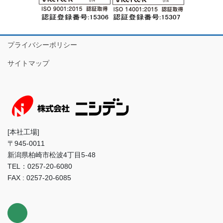
プライバシーポリシー
サイトマップ
[本社工場]
〒945-0011
新潟県柏崎市松波4丁目5-48
TEL：0257-20-6080
FAX : 0257-20-6085