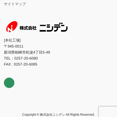
サイトマップ
[本社工場]
〒945-0011
新潟県柏崎市松波4丁目5-48
TEL：0257-20-6080
FAX : 0257-20-6085
Copyright © 株式会社ニシデン All Rights Reserved.