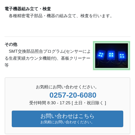
電子機器組み立て・検査
各種精密電子部品・機器の組み立て、検査を行います。
その他
SMT交換部品照合プログラム(センサーによ
る生産実績カウンタ機能付)、基板クリーナー
等
お気軽にお問い合わせください。
0257-20-6080
受付時間 8:30 - 17:25 [ 土日・祝日除く ]
お問い合わせはこちら
お気軽にお問い合わせください。