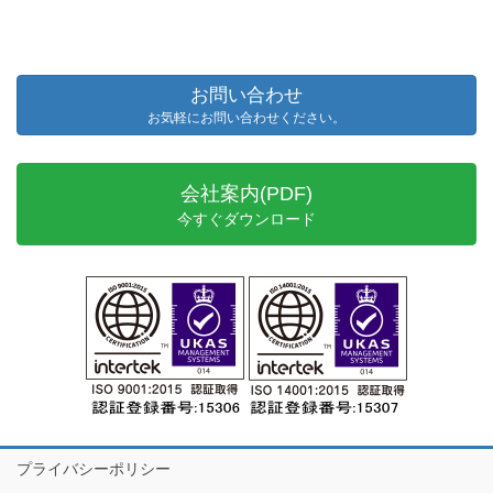
お問い合わせ
お気軽にお問い合わせください。
会社案内(PDF)
今すぐダウンロード
プライバシーポリシー