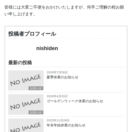
皆様には大変ご不便をおかけいたしますが、何卒ご理解の程お願
い申し上げます。
投稿者プロフィール
nishiden
最新の投稿
2026年7月28日
夏季休業のお知らせ
お知らせ
2026年4月20日
ゴールデンウィーク休業のお知らせ
お知らせ
2025年11月28日
年末年始休業のお知らせ