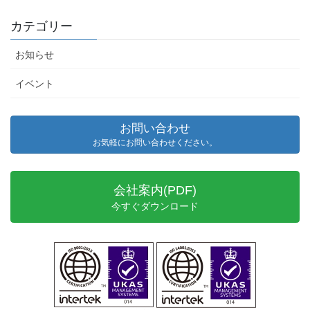
カテゴリー
お知らせ
イベント
お問い合わせ
お気軽にお問い合わせください。
会社案内(PDF)
今すぐダウンロード