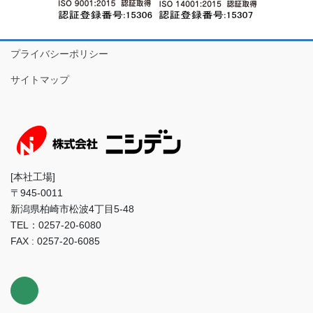
プライバシーポリシー
サイトマップ
[本社工場]
〒945-0011
新潟県柏崎市松波4丁目5-48
TEL：0257-20-6080
FAX : 0257-20-6085