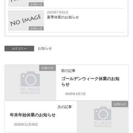
お知らせ
2025年7月31日
夏季休業のお知らせ
お知らせ
お知らせ
カテゴリー
お知らせ
前の記事
ゴールデンウィーク休業のお知
らせ
2025年4月7日
お知らせ
次の記事
年末年始休業のお知らせ
2025年11月28日